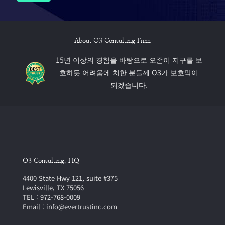
About O3 Consulting Firm
15년 이상의 경험을 바탕으로 오존이 지구를 보
호하듯 어려움에 처한 분들께 O3가 보호막이
되겠습니다.
O3 Consulting, HQ
4400 State Hwy 121, suite #375
Lewisville, TX 75056
TEL : 972-768-0009
Email : info@evertrustinc.com