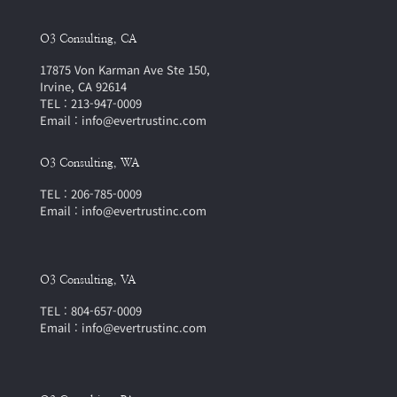
O3 Consulting, CA
17875 Von Karman Ave Ste 150,
Irvine, CA 92614
TEL : 213-947-0009
Email : info@evertrustinc.com
O3 Consulting, WA
TEL : 206-785-0009
Email : info@evertrustinc.com
O3 Consulting, VA
TEL : 804-657-0009
Email : info@evertrustinc.com