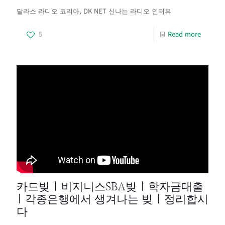
달라스 라디오 코리아, DK NET 신나는 라디오 인터뷰
5
Read more
카드빚 | 비지니스SBA빚 | 학자금대출
| 각종은행에서 생겨나는 빚 | 정리합시
다