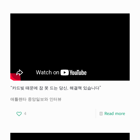
“카드빚 때문에 잠 못 드는 당신, 해결책 있습니다”
애틀랜타 중앙일보와 인터뷰
4
Read more