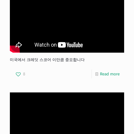
미국에서 크레딧 스코어 이만큼 중요합니다
8
Read more