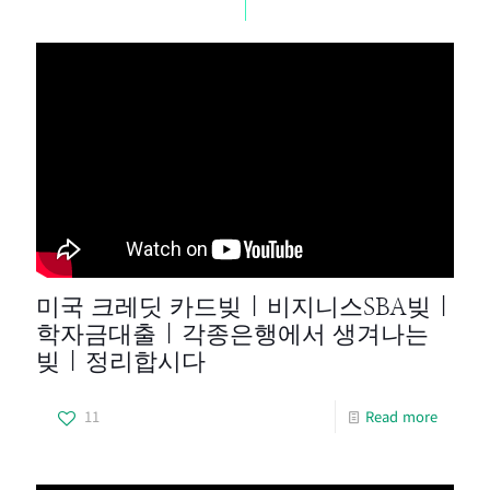
미국 크레딧 카드빚 | 비지니스SBA빚 |
학자금대출 | 각종은행에서 생겨나는
빚 | 정리합시다
11
Read more