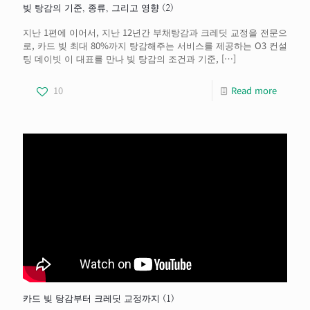
빚 탕감의 기준, 종류, 그리고 영향 (2)
지난 1편에 이어서, 지난 12년간 부채탕감과 크레딧 교정을 전문으
로, 카드 빚 최대 80%까지 탕감해주는 서비스를 제공하는 O3 컨설
팅 데이빗 이 대표를 만나 빚 탕감의 조건과 기준,
[…]
10
Read more
카드 빚 탕감부터 크레딧 교정까지 (1)