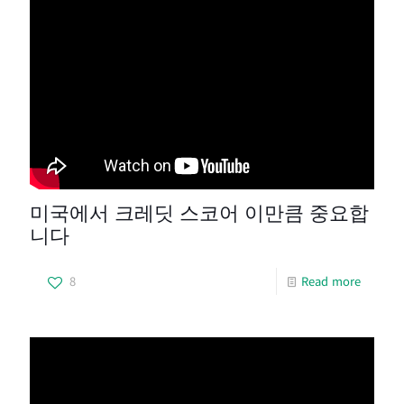
미국에서 크레딧 스코어 이만큼 중요합
니다
8
Read more