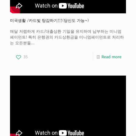
미국생활 /카드빛 탕감하기!!!(당신도 가능~)
매달 저렴하게 카드/대출상환 기일을 유지하며 납부하는 미니멈
페이먼트! 특히 은행권의 카드상환금을 미니멈페이먼트로 처리하
는 모든분들...
35
Read more