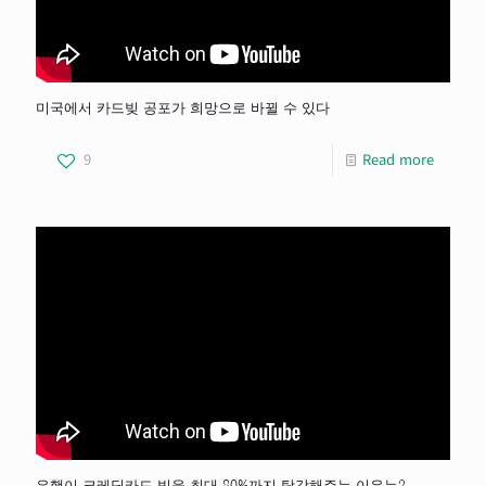
미국에서 카드빚 공포가 희망으로 바뀔 수 있다
9
Read more