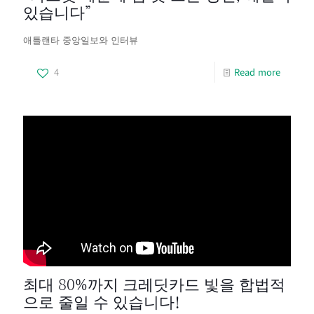
있습니다”
애틀랜타 중앙일보와 인터뷰
4
Read more
최대 80%까지 크레딧카드 빛을 합법적
으로 줄일 수 있습니다!