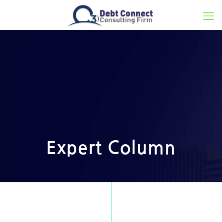
Expert Column