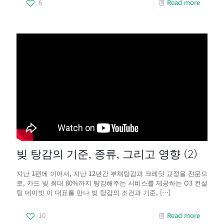
6
Read more
빚 탕감의 기준, 종류, 그리고 영향 (2)
지난 1편에 이어서, 지난 12년간 부채탕감과 크레딧 교정을 전문으
로, 카드 빚 최대 80%까지 탕감해주는 서비스를 제공하는 O3 컨설
팅 데이빗 이 대표를 만나 빚 탕감의 조건과 기준,
[…]
10
Read more