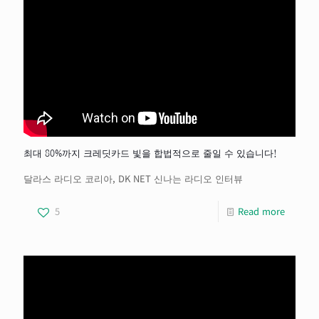
최대 80%까지 크레딧카드 빛을 합법적으로 줄일 수 있습니다!
달라스 라디오 코리아, DK NET 신나는 라디오 인터뷰
5
Read more