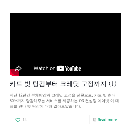
카드 빚 탕감부터 크레딧 교정까지 (1)
지난 12년간 부채탕감과 크레딧 교정을 전문으로, 카드 빚 최대
80%까지 탕감해주는 서비스를 제공하는 O3 컨설팅 데이빗 이 대
표를 만나 빚 탕감에 대해 알아보았습니다.
14
Read more