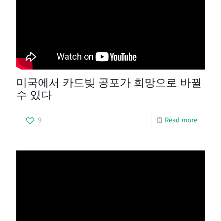
미국에서 카드빚 공포가 희망으로 바뀔
수 있다
9
Read more