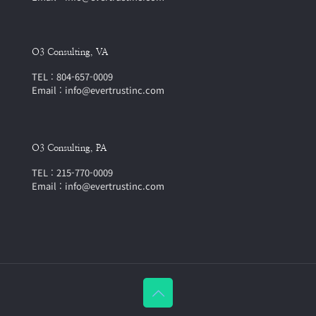
O3 Consulting, VA
TEL : 804-657-0009
Email : info@evertrustinc.com
O3 Consulting, PA
TEL : 215-770-0009
Email : info@evertrustinc.com