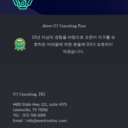
About O3 Consulting Firm
15년 이상의 경험을 바탕으로 오존이 지구를 보
호하듯 어려움에 처한 분들께 O3가 보호막이
되겠습니다.
O3 Consulting, HQ
4400 State Hwy 121, suite #375
Lewisville, TX 75056
TEL : 972-768-0009
Email : info@evertrustinc.com