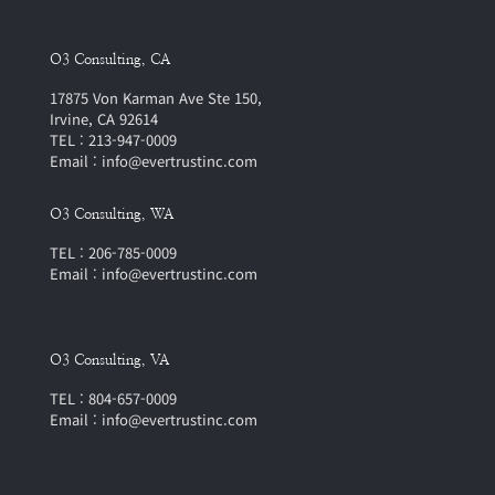
O3 Consulting, CA
17875 Von Karman Ave Ste 150,
Irvine, CA 92614
TEL : 213-947-0009
Email : info@evertrustinc.com
O3 Consulting, WA
TEL : 206-785-0009
Email : info@evertrustinc.com
O3 Consulting, VA
TEL : 804-657-0009
Email : info@evertrustinc.com