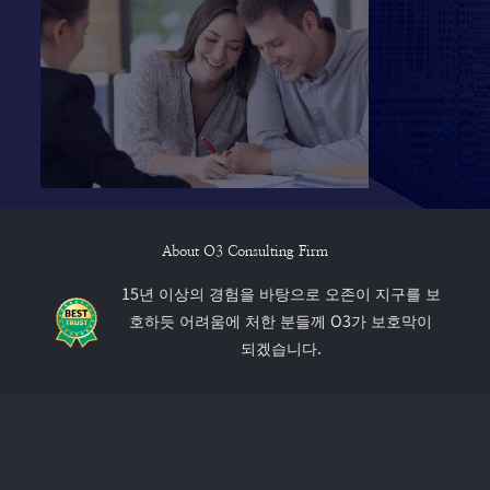
About O3 Consulting Firm
15년 이상의 경험을 바탕으로 오존이 지구를 보
호하듯 어려움에 처한 분들께 O3가 보호막이
되겠습니다.