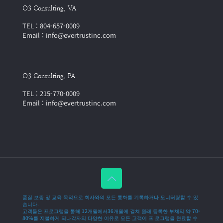
O3 Consulting, VA
TEL : 804-657-0009
Email : info@evertrustinc.com
O3 Consulting, PA
TEL : 215-770-0009
Email : info@evertrustinc.com
품질 보증 및 교육 목적으로 회사와의 모든 통화를 기록하거나 모니터링할 수 있
습니다.
고객들은 프로그램을 통해 12개월에서36개월에 걸쳐 원래 등록한 부채의 약 70-
80%를 지불하게 되나각자의 다양한 이유로 모든 고객이 프 로그램을 완료할 수