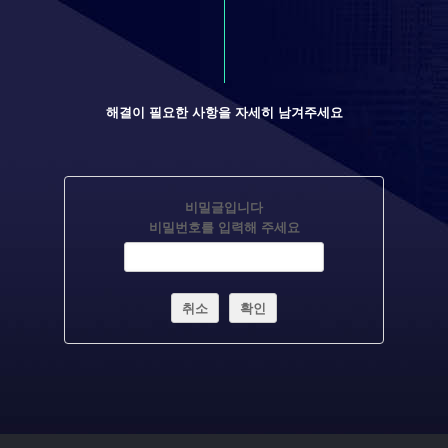
해결이 필요한 사항을 자세히 남겨주세요
비밀글입니다
비밀번호를 입력해 주세요
취소
확인