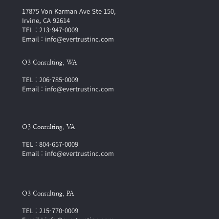
17875 Von Karman Ave Ste 150,
Irvine, CA 92614
TEL : 213-947-0009
Email : info@evertrustinc.com
O3 Consulting, WA
TEL : 206-785-0009
Email : info@evertrustinc.com
O3 Consulting, VA
TEL : 804-657-0009
Email : info@evertrustinc.com
O3 Consulting, PA
TEL : 215-770-0009