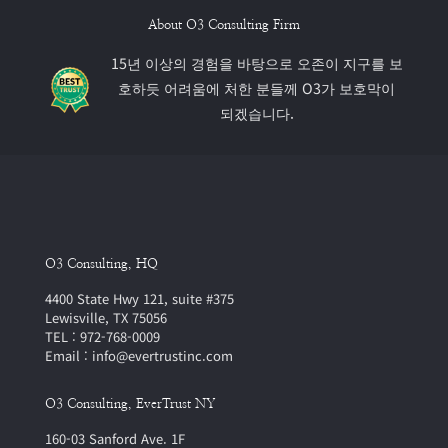
About O3 Consulting Firm
15년 이상의 경험을 바탕으로 오존이 지구를 보
호하듯 어려움에 처한 분들께 O3가 보호막이
되겠습니다.
O3 Consulting, HQ
4400 State Hwy 121, suite #375
Lewisville, TX 75056
TEL : 972-768-0009
Email : info@evertrustinc.com
O3 Consulting, EverTrust NY
160-03 Sanford Ave. 1F