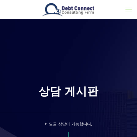
상담 게시판
비밀글 상담이 가능합니다.