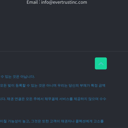
Email : info@evertrustinc.com
수 있는 것은 아닙니다.
 모든 빚이 등록할 수 있는 것은 아니며 우리는 당신의 부채가 특정 금액
니다. 채권 연결은 모든 주에서 채무결제 서비스를 제공하지 않으며 수수
 미칠 가능성이 높고, 그것은 또한 고객이 채권자나 콜렉션에게 고소를