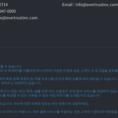
60714
Email : info@evertrustinc.com
-947-0009
nfo@evertrustinc.com
할 수 있습니다.
 약 70-80%를 지불하게 되나각자의 다양한 이유로 모든 고객이 프 로그램을 완료할 
객의 특정 등록 채권자 및 개별 프로그램 조건과 특정 상황에 따라 달라질 수 있습니다.
 것이라고 보장하지 않습니다.
거나 세금, 파산, 회계, 법률 자문 또는 신용점수 조정 등의 서비스를 제공하지 않습
스를 제공할 수 있는 신뢰할 수 있는 사업 파트너를 소개할 수도 있습니다.
으십시오. 파산에 대한 자세한 정보는 파산 변호사와 상담하세요.
고 숙지하시기 바랍니다. 채무 결제 서비스를 이용하는 것은 고객의 신용도에 악영향을