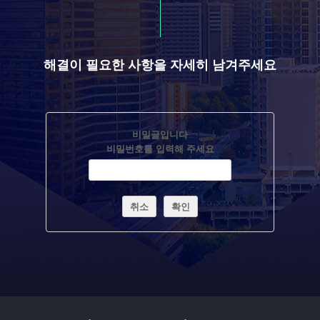
해결이 필요한 사항을 자세히 남겨주세요
비밀글입니다
비밀번호를 입력해 주세요
취소
확인