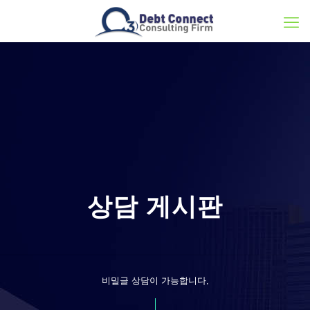
상담 게시판
비밀글 상담이 가능합니다.