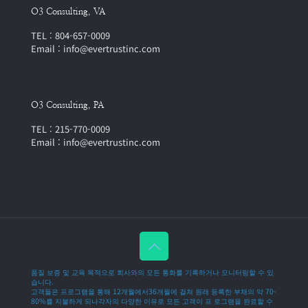
O3 Consulting, VA
TEL : 804-657-0009
Email : info@evertrustinc.com
O3 Consulting, PA
TEL : 215-770-0009
Email : info@evertrustinc.com
품질 보증 및 교육 목적으로 회사와의 모든 통화를 기록하거나 모니터링할 수 있
습니다.
고객들은 프로그램을 통해 12개월에서36개월에 걸쳐 원래 등록한 부채의 약 70-
80%를 지불하게 되나각자의 다양한 이유로 모든 고객이 프 로그램을 완료할 수