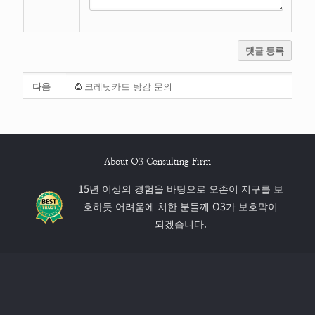
댓글 등록
다음
크레딧카드 탕감 문의
About O3 Consulting Firm
15년 이상의 경험을 바탕으로 오존이 지구를 보
호하듯 어려움에 처한 분들께 O3가 보호막이
되겠습니다.