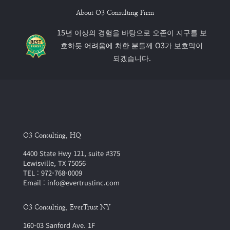
About O3 Consulting Firm
15년 이상의 경험을 바탕으로 오존이 지구를 보
호하듯 어려움에 처한 분들께 O3가 보호막이
되겠습니다.
O3 Consulting, HQ
4400 State Hwy 121, suite #375
Lewisville, TX 75056
TEL : 972-768-0009
Email : info@evertrustinc.com
O3 Consulting, EverTrust NY
160-03 Sanford Ave. 1F