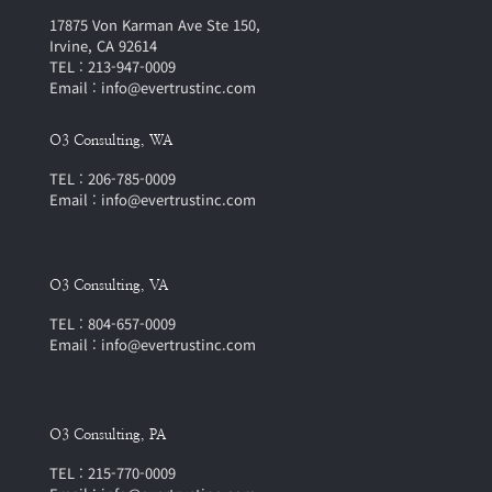
17875 Von Karman Ave Ste 150,
Irvine, CA 92614
TEL : 213-947-0009
Email : info@evertrustinc.com
O3 Consulting, WA
TEL : 206-785-0009
Email : info@evertrustinc.com
O3 Consulting, VA
TEL : 804-657-0009
Email : info@evertrustinc.com
O3 Consulting, PA
TEL : 215-770-0009