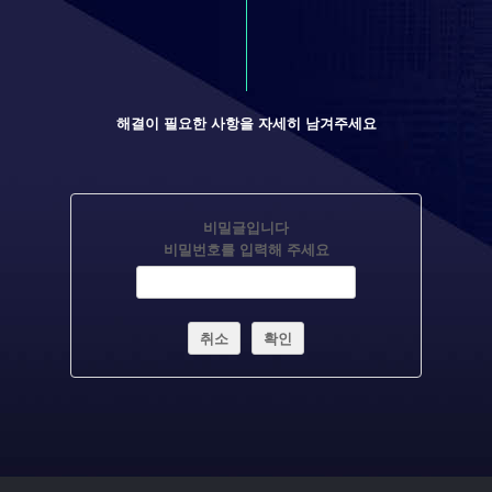
해결이 필요한 사항을 자세히 남겨주세요
비밀글입니다
비밀번호를 입력해 주세요
취소
확인