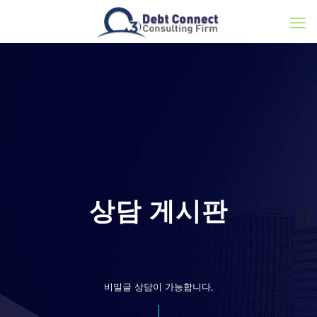
상담 게시판
비밀글 상담이 가능합니다.