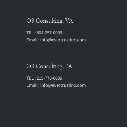
O3 Consulting, VA
,
TEL : 804-657-0009
Email : info@evertrustinc.com
O3 Consulting, PA
TEL : 215-770-0009
Email : info@evertrustinc.com