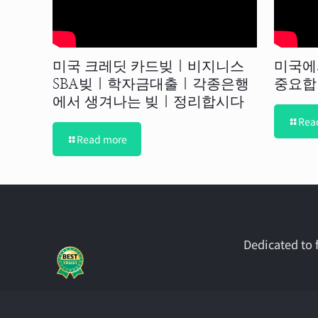
미국 크레딧 카드빚 | 비지니스
미국에
SBA빚 | 학자금대출 | 각종은행
중요합
에서 생겨나는 빚 | 정리합시다
Rea
Read more
Dedicated to f