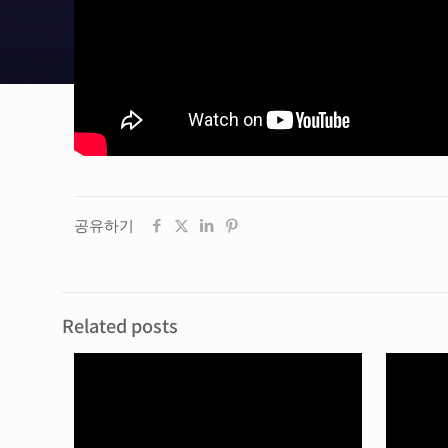
공유하기
Related posts