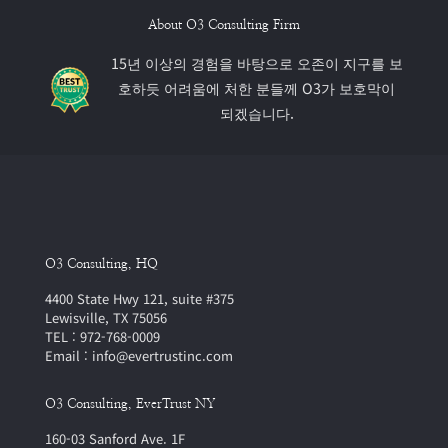
About O3 Consulting Firm
15년 이상의 경험을 바탕으로 오존이 지구를 보
호하듯 어려움에 처한 분들께 O3가 보호막이
되겠습니다.
O3 Consulting, HQ
4400 State Hwy 121, suite #375
Lewisville, TX 75056
TEL : 972-768-0009
Email : info@evertrustinc.com
O3 Consulting, EverTrust NY
160-03 Sanford Ave. 1F