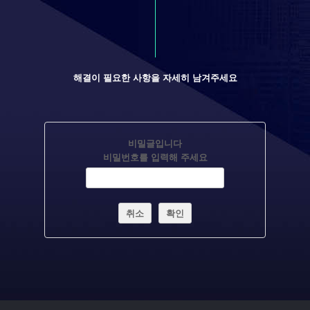
해결이 필요한 사항을 자세히 남겨주세요
비밀글입니다
비밀번호를 입력해 주세요
취소
확인