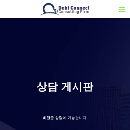
상담 게시판
비밀글 상담이 가능합니다.