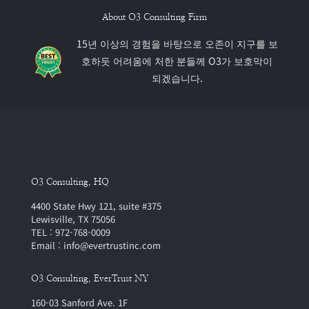
About O3 Consulting Firm
15년 이상의 경험을 바탕으로 오존이 지구를 보
호하듯 어려움에 처한 분들께 O3가 보호막이
되겠습니다.
O3 Consulting, HQ
4400 State Hwy 121, suite #375
Lewisville, TX 75056
TEL : 972-768-0009
Email : info@evertrustinc.com
O3 Consulting, EverTrust NY
160-03 Sanford Ave. 1F