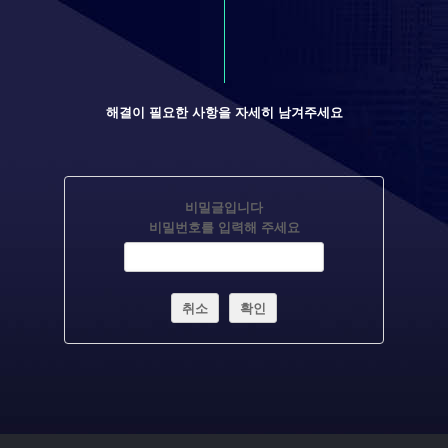
해결이 필요한 사항을 자세히 남겨주세요
비밀글입니다
비밀번호를 입력해 주세요
취소
확인