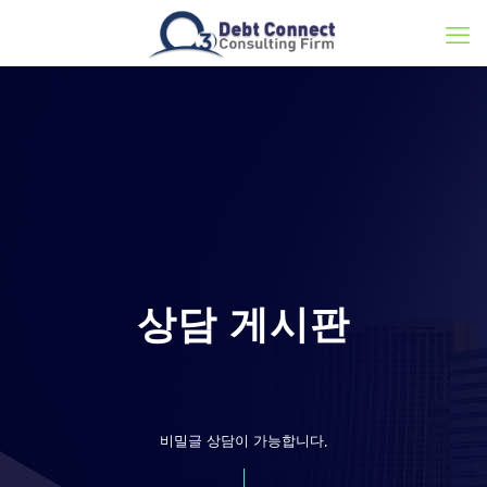
상담 게시판
비밀글 상담이 가능합니다.