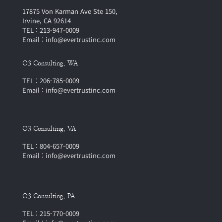
17875 Von Karman Ave Ste 150,
Irvine, CA 92614
TEL : 213-947-0009
Email : info@evertrustinc.com
O3 Consulting, WA
TEL : 206-785-0009
Email : info@evertrustinc.com
O3 Consulting, VA
TEL : 804-657-0009
Email : info@evertrustinc.com
O3 Consulting, PA
TEL : 215-770-0009