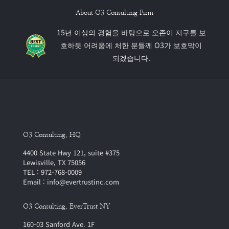
About O3 Consulting Firm
15년 이상의 경험을 바탕으로 오존이 지구를 보
호하듯 어려움에 처한 분들께 O3가 보호막이
되겠습니다.
O3 Consulting, HQ
4400 State Hwy 121, suite #375
Lewisville, TX 75056
TEL : 972-768-0009
Email : info@evertrustinc.com
O3 Consulting, EverTrust NY
160-03 Sanford Ave. 1F