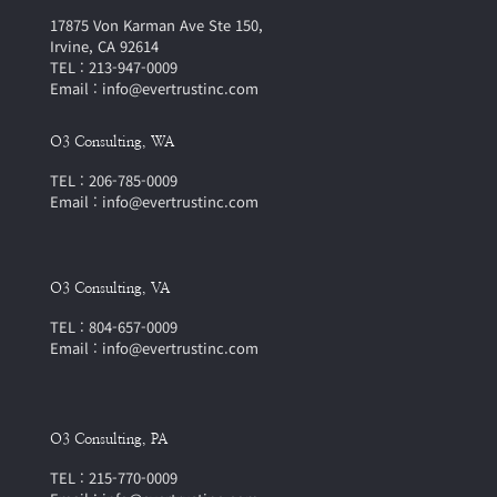
17875 Von Karman Ave Ste 150,
Irvine, CA 92614
TEL : 213-947-0009
Email : info@evertrustinc.com
O3 Consulting, WA
TEL : 206-785-0009
Email : info@evertrustinc.com
O3 Consulting, VA
TEL : 804-657-0009
Email : info@evertrustinc.com
O3 Consulting, PA
TEL : 215-770-0009