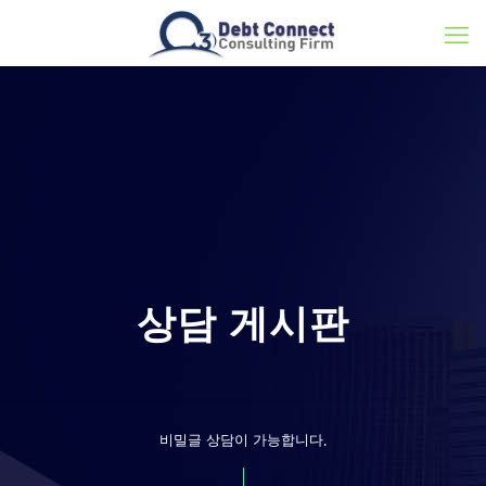
상담 게시판
비밀글 상담이 가능합니다.