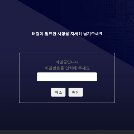
해결이 필요한 사항을 자세히 남겨주세요
비밀글입니다
비밀번호를 입력해 주세요
취소
확인