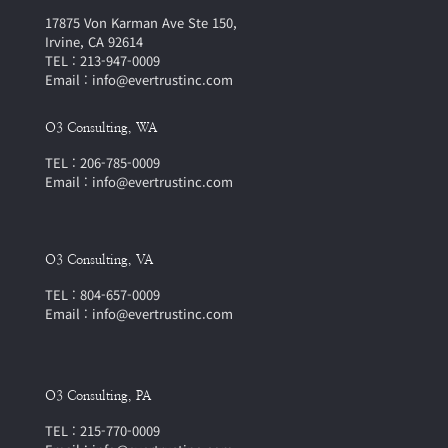
17875 Von Karman Ave Ste 150,
Irvine, CA 92614
TEL : 213-947-0009
Email : info@evertrustinc.com
O3 Consulting, WA
TEL : 206-785-0009
Email : info@evertrustinc.com
O3 Consulting, VA
TEL : 804-657-0009
Email : info@evertrustinc.com
O3 Consulting, PA
TEL : 215-770-0009