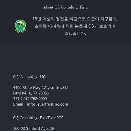
About O3 Consulting Firm
15년 이상의 경험을 바탕으로 오존이 지구를 보
호하듯 어려움에 처한 분들께 O3가 보호막이
되겠습니다.
O3 Consulting, HQ
4400 State Hwy 121, suite #375
Lewisville, TX 75056
TEL : 972-768-0009
Email : info@evertrustinc.com
O3 Consulting, EverTrust NY
160-03 Sanford Ave. 1F