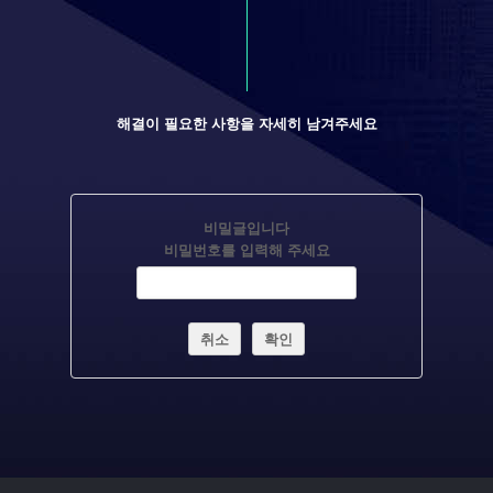
해결이 필요한 사항을 자세히 남겨주세요
비밀글입니다
비밀번호를 입력해 주세요
취소
확인