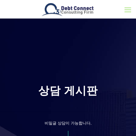
상담 게시판
비밀글 상담이 가능합니다.