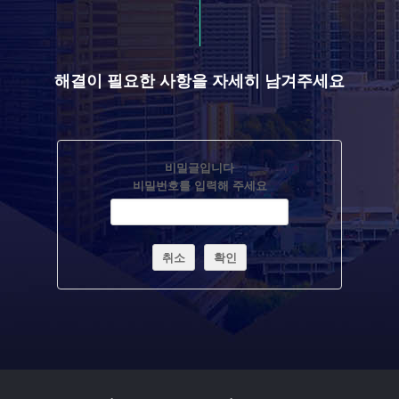
해결이 필요한 사항을 자세히 남겨주세요
비밀글입니다
비밀번호를 입력해 주세요
취소
확인