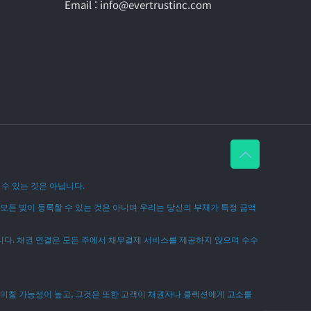
Email : info@evertrustinc.com
수 있는 것은 아닙니다.
 모든 빚이 등록할 수 있는 것은 아니며 우리는 당신의 부채가 특정 금액
니다. 채권 연결은 모든 주에서 채무결제 서비스를 제공하지 않으며 수수
 미칠 가능성이 높고, 그것은 또한 고객이 채권자나 콜렉션에게 고소를