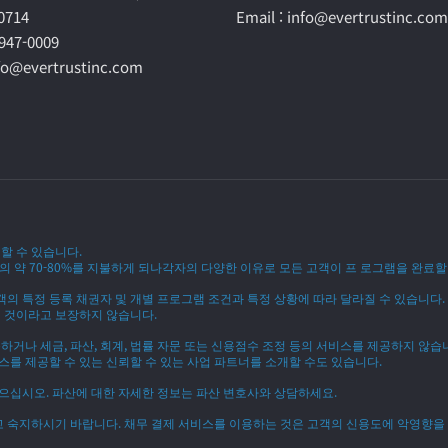
60714
Email : info@evertrustinc.com
-947-0009
nfo@evertrustinc.com
할 수 있습니다.
 약 70-80%를 지불하게 되나각자의 다양한 이유로 모든 고객이 프 로그램을 완료할 
객의 특정 등록 채권자 및 개별 프로그램 조건과 특정 상황에 따라 달라질 수 있습니다.
 것이라고 보장하지 않습니다.
거나 세금, 파산, 회계, 법률 자문 또는 신용점수 조정 등의 서비스를 제공하지 않습
스를 제공할 수 있는 신뢰할 수 있는 사업 파트너를 소개할 수도 있습니다.
으십시오. 파산에 대한 자세한 정보는 파산 변호사와 상담하세요.
고 숙지하시기 바랍니다. 채무 결제 서비스를 이용하는 것은 고객의 신용도에 악영향을