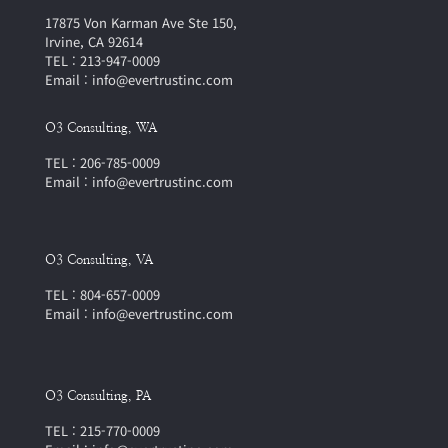
17875 Von Karman Ave Ste 150,
Irvine, CA 92614
TEL : 213-947-0009
Email : info@evertrustinc.com
O3 Consulting, WA
TEL : 206-785-0009
Email : info@evertrustinc.com
O3 Consulting, VA
TEL : 804-657-0009
Email : info@evertrustinc.com
O3 Consulting, PA
TEL : 215-770-0009