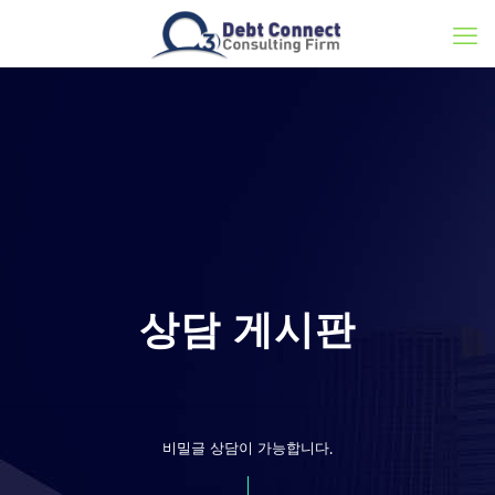
상담 게시판
비밀글 상담이 가능합니다.