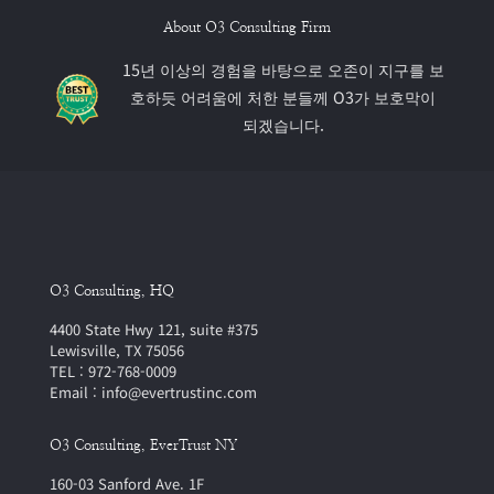
About O3 Consulting Firm
15년 이상의 경험을 바탕으로 오존이 지구를 보
호하듯 어려움에 처한 분들께 O3가 보호막이
되겠습니다.
O3 Consulting, HQ
4400 State Hwy 121, suite #375
Lewisville, TX 75056
TEL : 972-768-0009
Email : info@evertrustinc.com
O3 Consulting, EverTrust NY
160-03 Sanford Ave. 1F