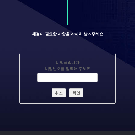
해결이 필요한 사항을 자세히 남겨주세요
비밀글입니다
비밀번호를 입력해 주세요
취소
확인