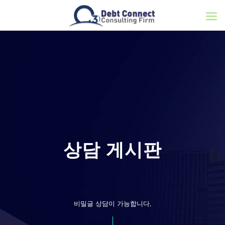
상담 게시판
비밀글 상담이 가능합니다.