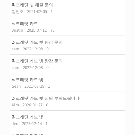
크레딧 빛 해결 문의
김현호
2021-02-05
1
크레딧 카드
Justin
2025-07-12
73
크레딧 카드 빗 탕감 문의
sam
2022-12-08
0
크레딧 카드 빗 탕감 문의
sam
2022-12-08
0
크레딧 카드 빚
Sean
2021-03-19
1
크레딧 카드 빚 상담 부탁드립니다
Kim
2026-01-27
0
크레딧 카드 빛
Jen
2023-12-14
1