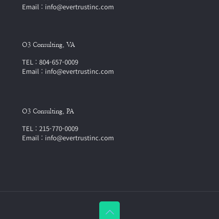
Email : info@evertrustinc.com
O3 Consulting, VA
TEL : 804-657-0009
Email : info@evertrustinc.com
O3 Consulting, PA
TEL : 215-770-0009
Email : info@evertrustinc.com